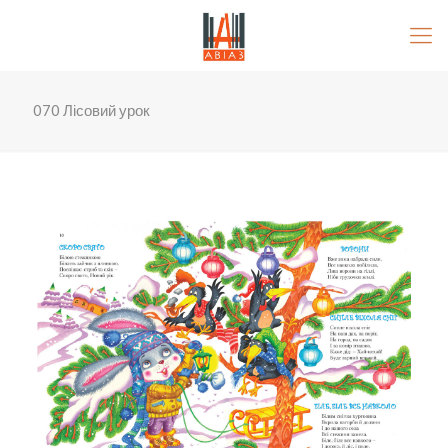
070 Лісовий урок